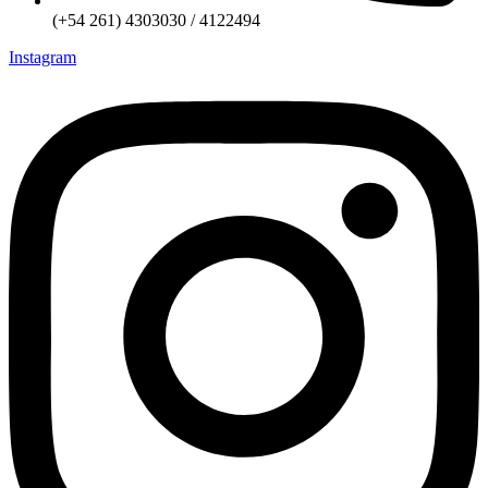
(+54 261) 4303030 / 4122494
Instagram