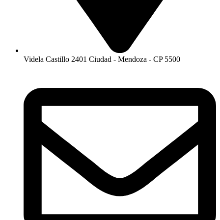
Videla Castillo 2401 Ciudad - Mendoza - CP 5500