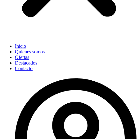
Inicio
Quienes somos
Ofertas
Destacados
Contacto