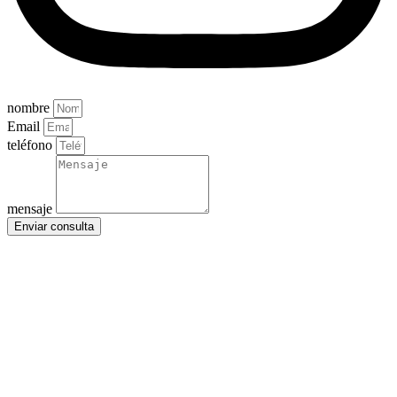
nombre
Email
teléfono
mensaje
Enviar consulta