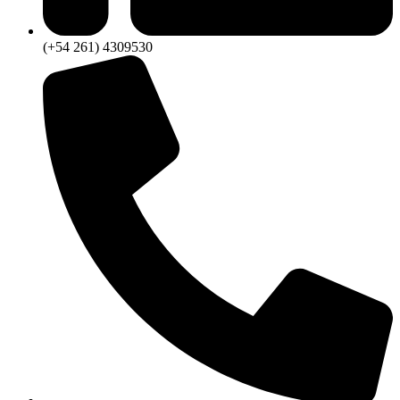
(+54 261) 4309530