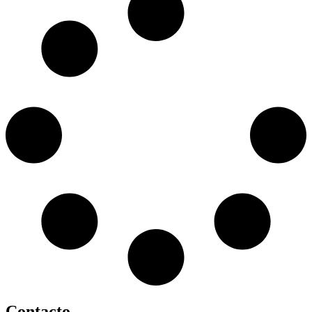
Contacto