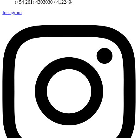
(+54 261) 4303030 / 4122494
Instagram