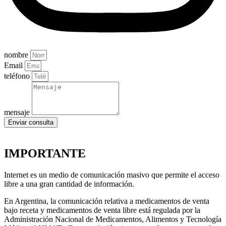
nombre
Email
teléfono
mensaje
Enviar consulta
IMPORTANTE
Internet es un medio de comunicación masivo que permite el acceso
libre a una gran cantidad de información.
En Argentina, la comunicación relativa a medicamentos de venta
bajo receta y medicamentos de venta libre está regulada por la
Administración Nacional de Medicamentos, Alimentos y Tecnología