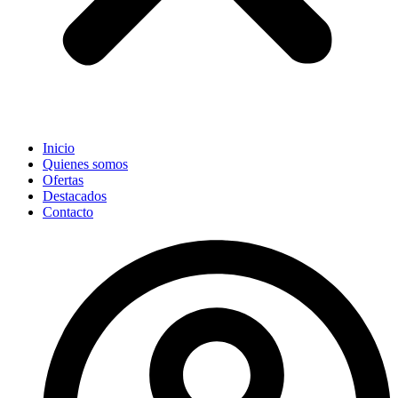
Inicio
Quienes somos
Ofertas
Destacados
Contacto