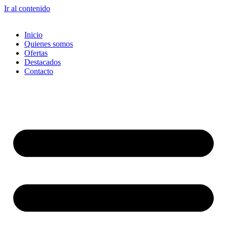
Ir al contenido
Inicio
Quienes somos
Ofertas
Destacados
Contacto