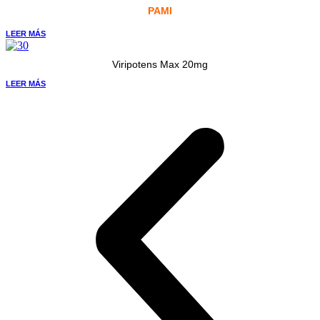
PAMI
LEER MÁS
Viripotens Max 20mg
LEER MÁS