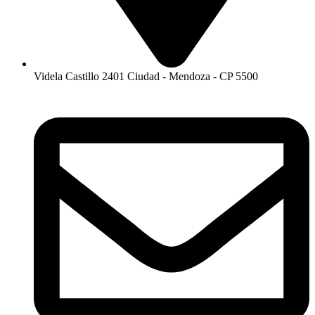
Videla Castillo 2401 Ciudad - Mendoza - CP 5500