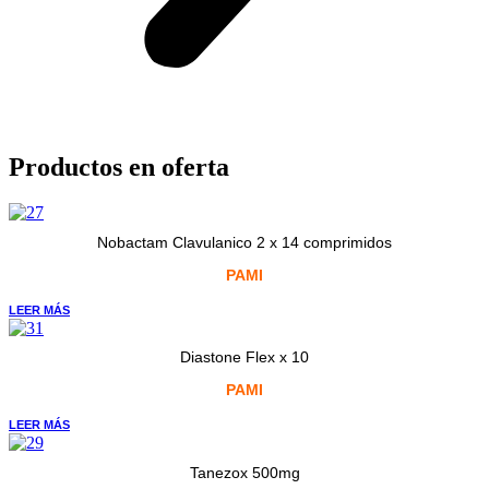
Productos en oferta
Nobactam Clavulanico 2 x 14 comprimidos
PAMI
LEER MÁS
Diastone Flex x 10
PAMI
LEER MÁS
Tanezox 500mg