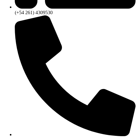
(+54 261) 4309530