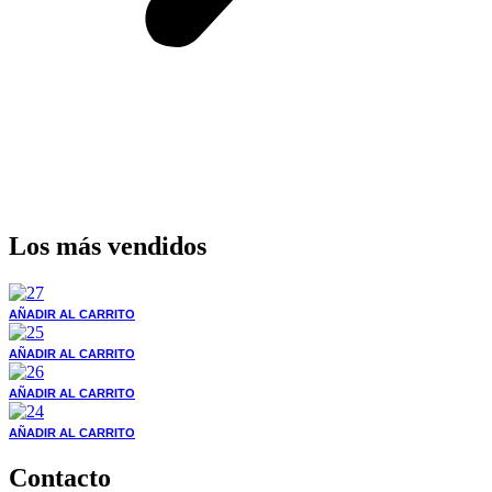
Los más vendidos
AÑADIR AL CARRITO
AÑADIR AL CARRITO
AÑADIR AL CARRITO
AÑADIR AL CARRITO
Contacto