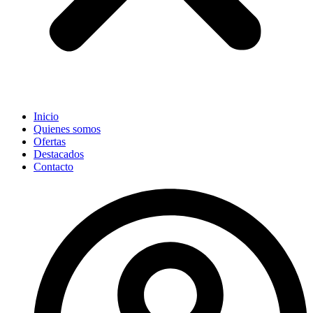
Inicio
Quienes somos
Ofertas
Destacados
Contacto