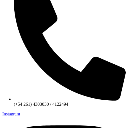
(+54 261) 4303030 / 4122494
Instagram