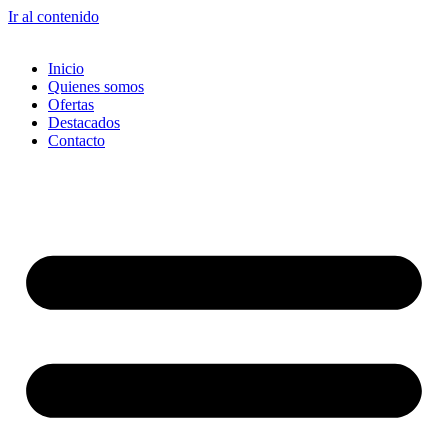
Ir al contenido
Inicio
Quienes somos
Ofertas
Destacados
Contacto