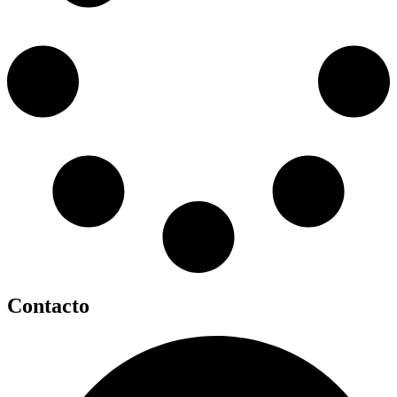
Contacto