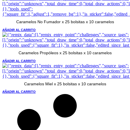
Caramelos No Fumador x 25 bolsitas x 10 caramelos
AÑADIR AL CARRITO
Caramelos Propóleos x 25 bolsitas x 10 caramelos
AÑADIR AL CARRITO
Caramelos Miel x 25 bolsitas x 10 caramelos
AÑADIR AL CARRITO