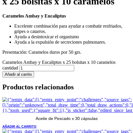
x 25 bolsitas x 10 caramelos
Caramelos Ambay y Eucaliptus
Excelente combinación para ayudar a combatir resfriados,
gripes o catarros.
Ayuda a desintoxicar el organismo
Ayuda a la expulsión de secreciones pulmonares.
Presentación: Caramelos duros por 50 grs.
Caramelos Ambay y Eucaliptus x 25 bolsitas x 10 caramelos
cantidad
Añadir al carrito
Productos relacionados
Aceite de Pescado x 30 cápsulas
AÑADIR AL CARRITO