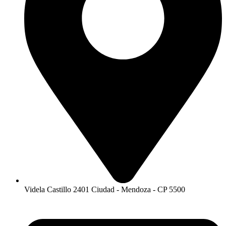
Videla Castillo 2401 Ciudad - Mendoza - CP 5500