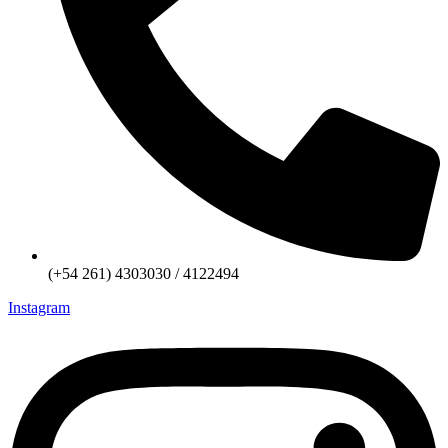
(+54 261) 4303030 / 4122494
Instagram