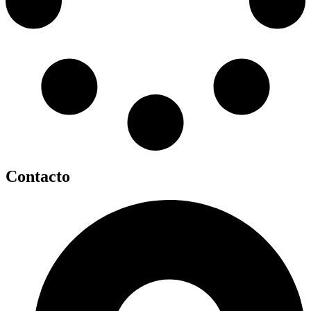
Contacto