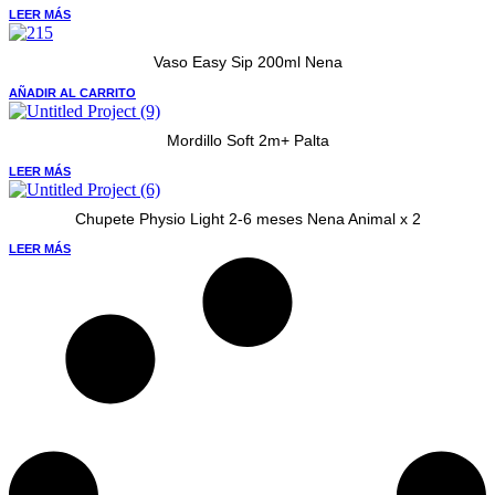
LEER MÁS
Vaso Easy Sip 200ml Nena
AÑADIR AL CARRITO
Mordillo Soft 2m+ Palta
LEER MÁS
Chupete Physio Light 2-6 meses Nena Animal x 2
LEER MÁS