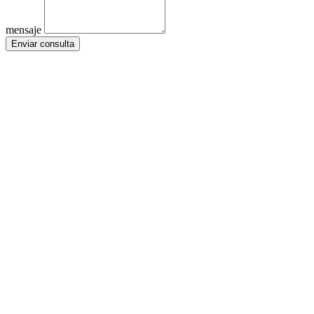
mensaje
Enviar consulta