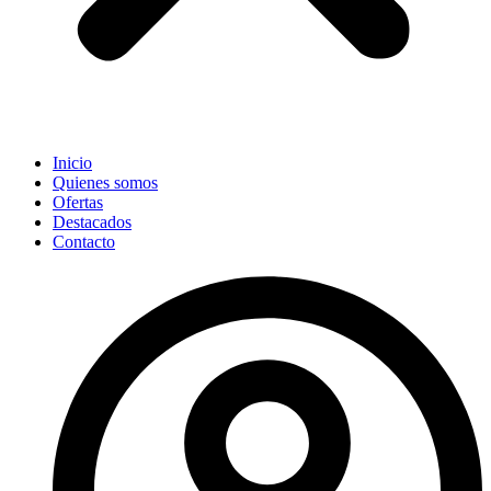
Inicio
Quienes somos
Ofertas
Destacados
Contacto