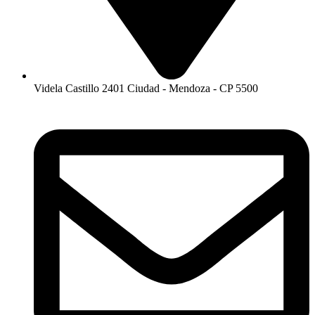
Videla Castillo 2401 Ciudad - Mendoza - CP 5500