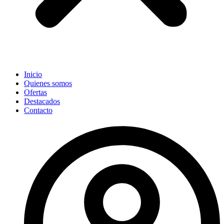
Inicio
Quienes somos
Ofertas
Destacados
Contacto