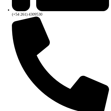
(+54 261) 4309530