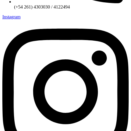
(+54 261) 4303030 / 4122494
Instagram