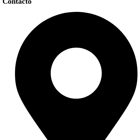
Contacto