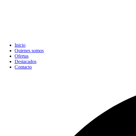
Inicio
Quienes somos
Ofertas
Destacados
Contacto