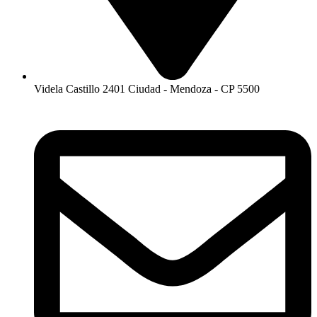
Videla Castillo 2401 Ciudad - Mendoza - CP 5500