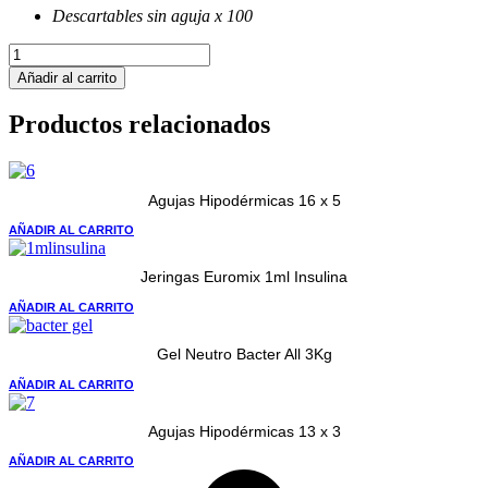
Descartables sin aguja x 100
Jeringas
Sensimedical
Añadir al carrito
3ml
cantidad
Productos relacionados
Agujas Hipodérmicas 16 x 5
AÑADIR AL CARRITO
Jeringas Euromix 1ml Insulina
AÑADIR AL CARRITO
Gel Neutro Bacter All 3Kg
AÑADIR AL CARRITO
Agujas Hipodérmicas 13 x 3
AÑADIR AL CARRITO