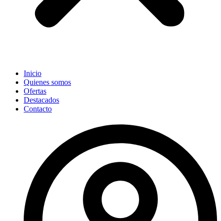
Inicio
Quienes somos
Ofertas
Destacados
Contacto