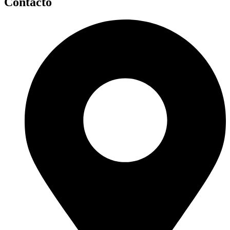
Contacto