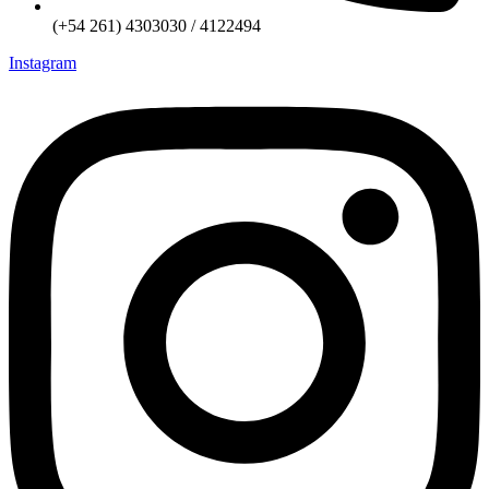
(+54 261) 4303030 / 4122494
Instagram