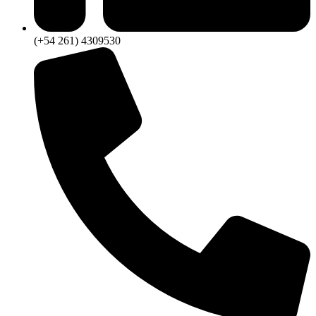
(+54 261) 4309530