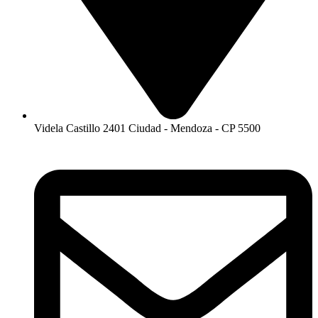
Videla Castillo 2401 Ciudad - Mendoza - CP 5500