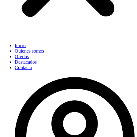
Inicio
Quienes somos
Ofertas
Destacados
Contacto