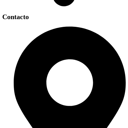
Contacto