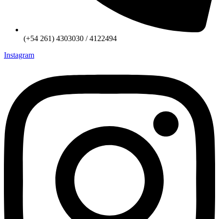
(+54 261) 4303030 / 4122494
Instagram