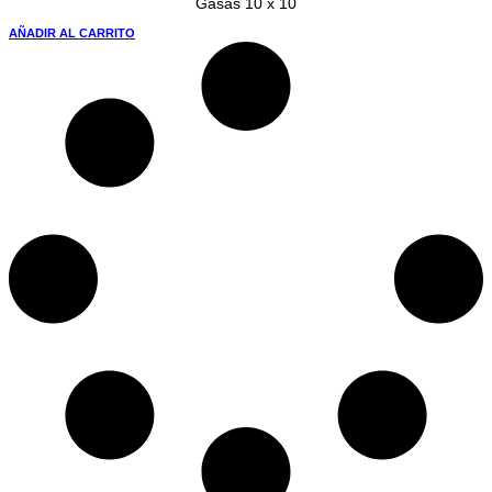
Gasas 10 x 10
AÑADIR AL CARRITO