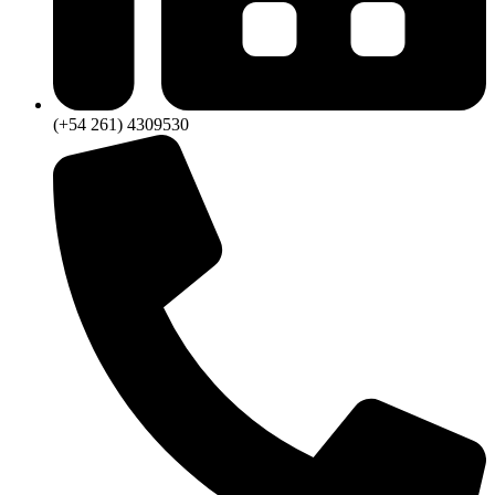
(+54 261) 4309530