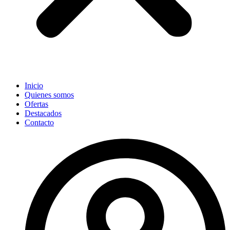
Inicio
Quienes somos
Ofertas
Destacados
Contacto