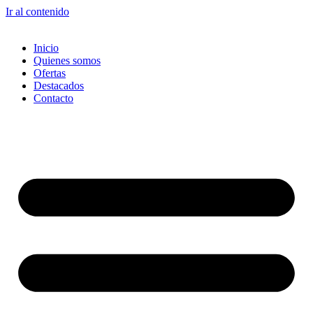
Ir al contenido
Inicio
Quienes somos
Ofertas
Destacados
Contacto