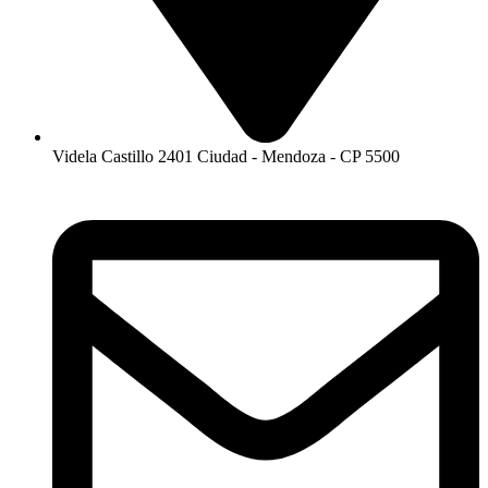
Videla Castillo 2401 Ciudad - Mendoza - CP 5500