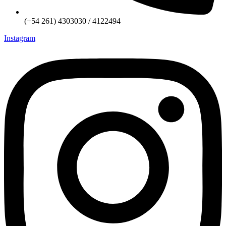
(+54 261) 4303030 / 4122494
Instagram