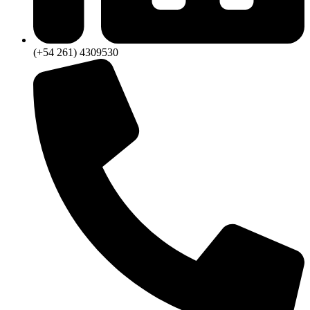
(+54 261) 4309530