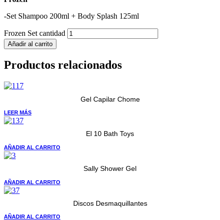
-Set Shampoo 200ml + Body Splash 125ml
Frozen Set cantidad
Añadir al carrito
Productos relacionados
Gel Capilar Chome
LEER MÁS
El 10 Bath Toys
AÑADIR AL CARRITO
Sally Shower Gel
AÑADIR AL CARRITO
Discos Desmaquillantes
AÑADIR AL CARRITO