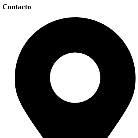
Contacto