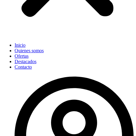
Inicio
Quienes somos
Ofertas
Destacados
Contacto