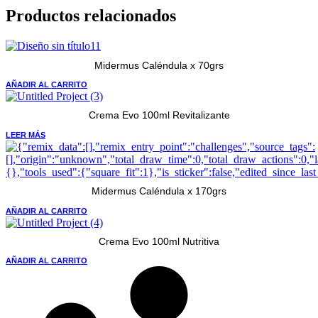
Productos relacionados
Midermus Caléndula x 70grs
AÑADIR AL CARRITO
Crema Evo 100ml Revitalizante
LEER MÁS
Midermus Caléndula x 170grs
AÑADIR AL CARRITO
Crema Evo 100ml Nutritiva
AÑADIR AL CARRITO