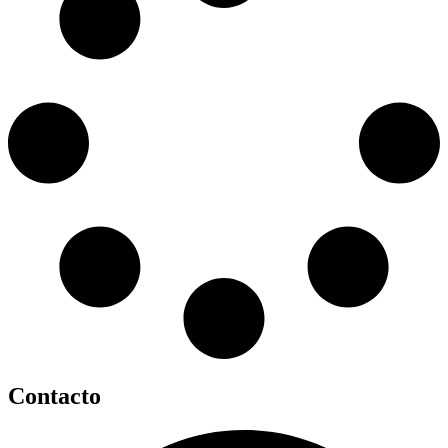
Contacto