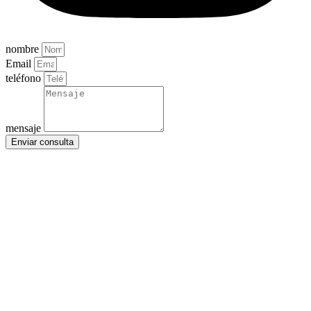
nombre
Email
teléfono
mensaje
Enviar consulta