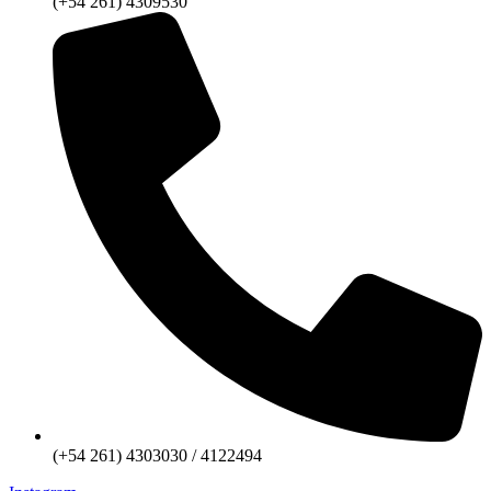
(+54 261) 4309530
(+54 261) 4303030 / 4122494