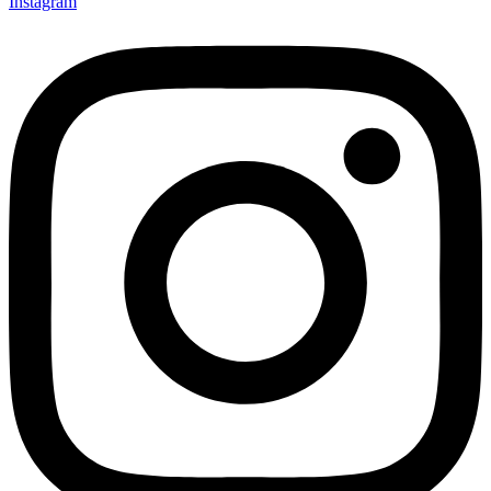
Instagram