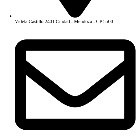
Videla Castillo 2401 Ciudad - Mendoza - CP 5500