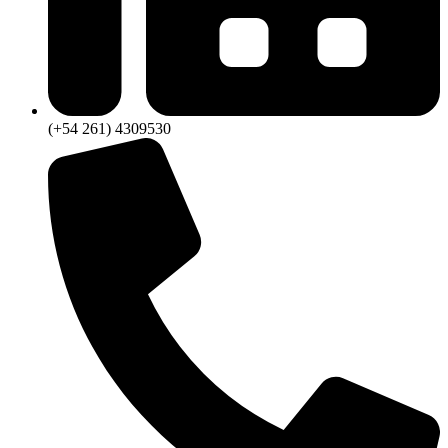
(+54 261) 4309530