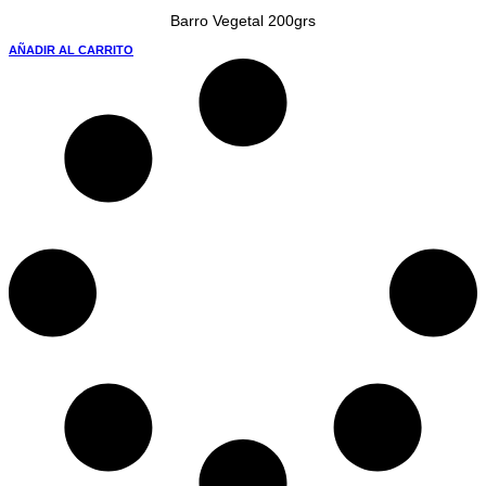
Barro Vegetal 200grs
AÑADIR AL CARRITO