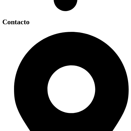
Contacto