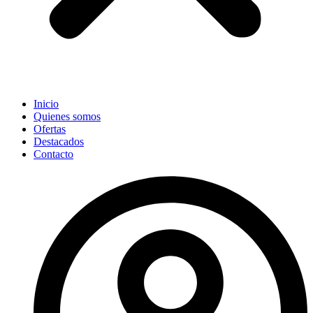
Inicio
Quienes somos
Ofertas
Destacados
Contacto