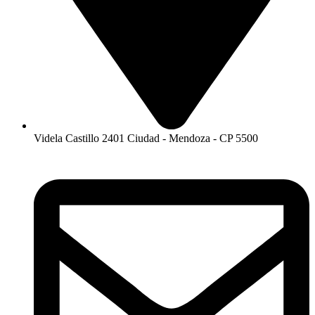
Videla Castillo 2401 Ciudad - Mendoza - CP 5500