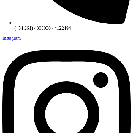
(+54 261) 4303030 / 4122494
Instagram