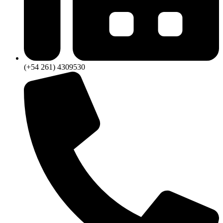
(+54 261) 4309530