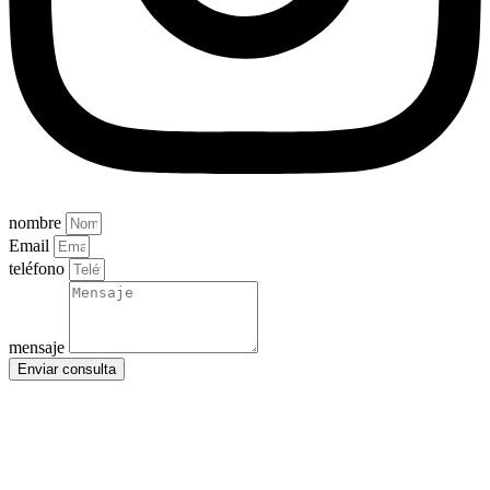
nombre
Email
teléfono
mensaje
Enviar consulta