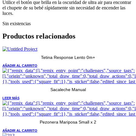
Utilice el botón que brilla en la oscuridad de ultra air para encontrar
el chupete de su bebé rápidamente sin necesidad de encender las
luces.
Sin existencias
Productos relacionados
Tetina Response Lento 0m+
AÑADIR AL CARRITO
Sacaleche Manual
LEER MÁS
Pezonera Mariposa Small x 2
AÑADIR AL CARRITO