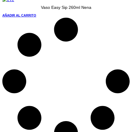
Vaso Easy Sip 260ml Nena
AÑADIR AL CARRITO