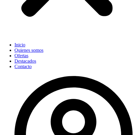
Inicio
Quienes somos
Ofertas
Destacados
Contacto