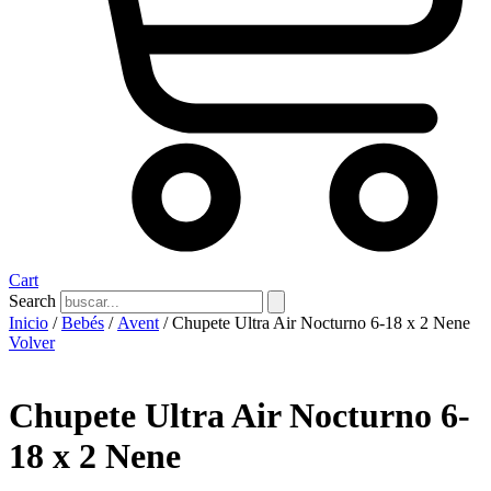
Cart
Search
Inicio
/
Bebés
/
Avent
/ Chupete Ultra Air Nocturno 6-18 x 2 Nene
Volver
Chupete Ultra Air Nocturno 6-
18 x 2 Nene