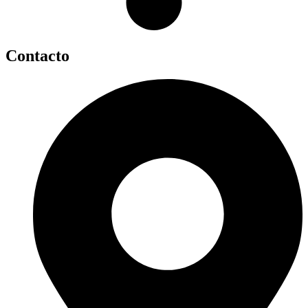
Contacto