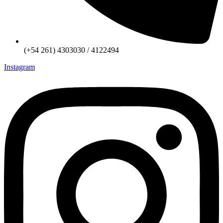
(+54 261) 4303030 / 4122494
Instagram