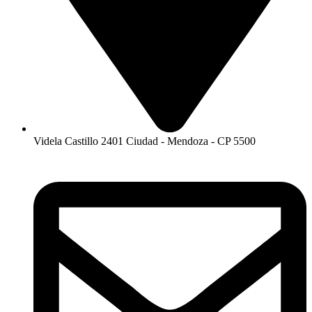
Videla Castillo 2401 Ciudad - Mendoza - CP 5500