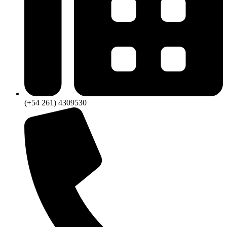
(+54 261) 4309530