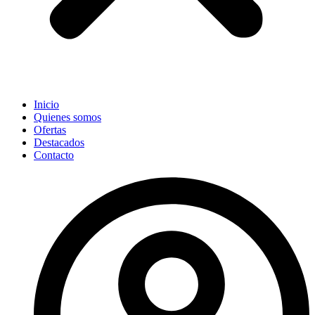
Inicio
Quienes somos
Ofertas
Destacados
Contacto