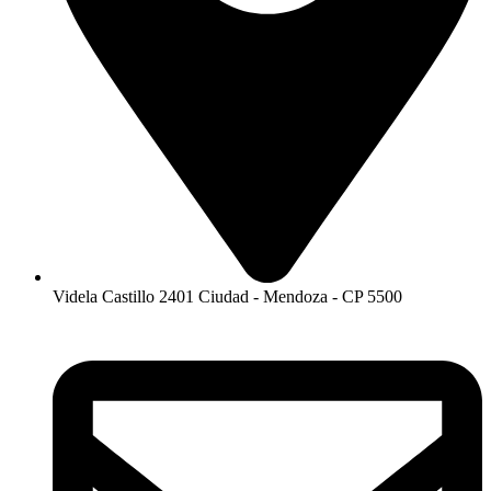
Videla Castillo 2401 Ciudad - Mendoza - CP 5500