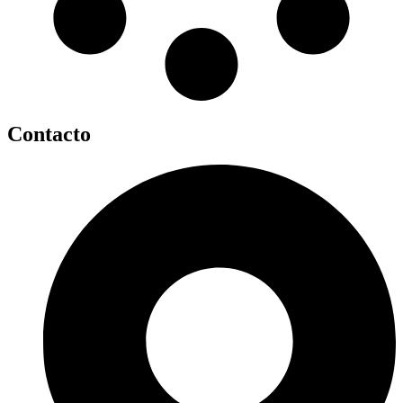
Contacto