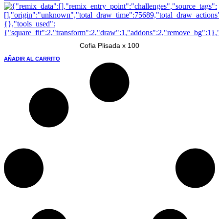
Cofia Plisada x 100
AÑADIR AL CARRITO