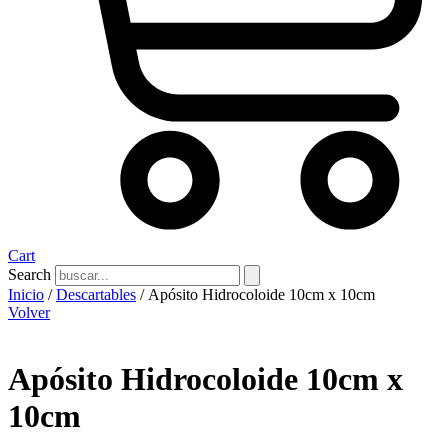
Cart
Search
Inicio
/
Descartables
/ Apósito Hidrocoloide 10cm x 10cm
Volver
Apósito Hidrocoloide 10cm x
10cm