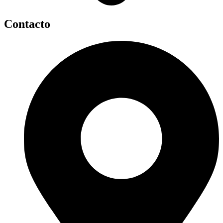
Contacto