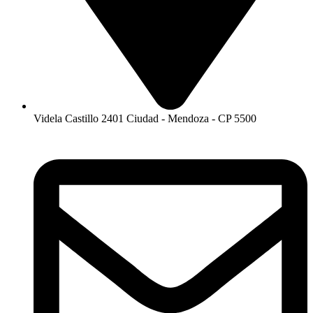
Videla Castillo 2401 Ciudad - Mendoza - CP 5500