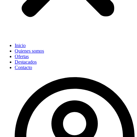
Inicio
Quienes somos
Ofertas
Destacados
Contacto