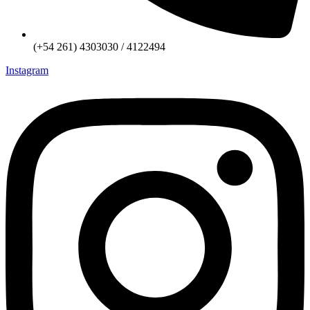
(+54 261) 4303030 / 4122494
Instagram