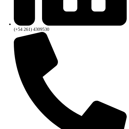
(+54 261) 4309530