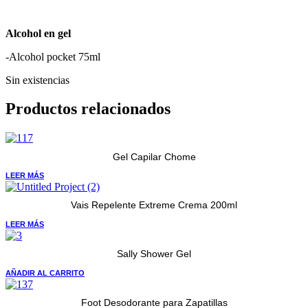
Alcohol en gel
-Alcohol pocket 75ml
Sin existencias
Productos relacionados
Gel Capilar Chome
LEER MÁS
Vais Repelente Extreme Crema 200ml
LEER MÁS
Sally Shower Gel
AÑADIR AL CARRITO
Foot Desodorante para Zapatillas