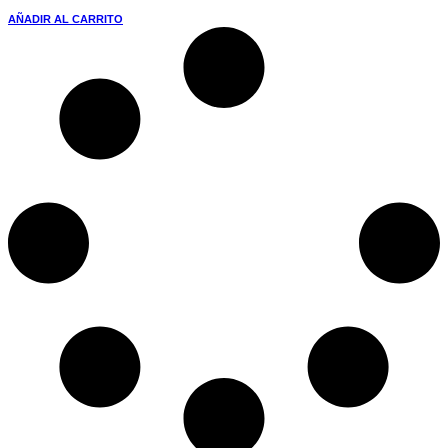
AÑADIR AL CARRITO