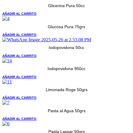
Glicerina Pura 50cc
AÑADIR AL CARRITO
Glucosa Pura 75grs
AÑADIR AL CARRITO
Iodopovidona 50cc
AÑADIR AL CARRITO
Iodopovidona 950cc
AÑADIR AL CARRITO
Limonada Roge 50grs
AÑADIR AL CARRITO
Pasta al Agua 50grs
AÑADIR AL CARRITO
Pasta Lassar 50grs