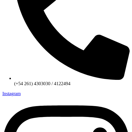
(+54 261) 4303030 / 4122494
Instagram