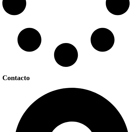
Contacto