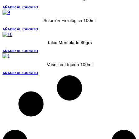
AÑADIR AL CARRITO
Solución Fisiológica 100ml
AÑADIR AL CARRITO
Talco Mentolado 80grs
AÑADIR AL CARRITO
Vaselina Líquida 100ml
AÑADIR AL CARRITO