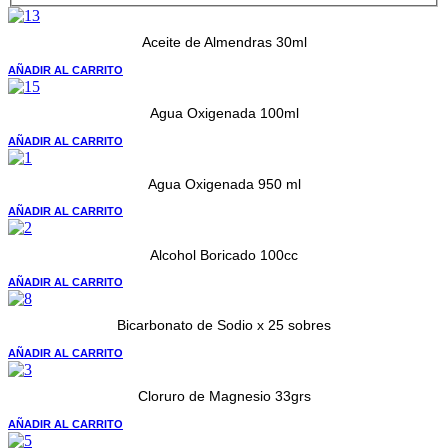
Aceite de Almendras 30ml
AÑADIR AL CARRITO
Agua Oxigenada 100ml
AÑADIR AL CARRITO
Agua Oxigenada 950 ml
AÑADIR AL CARRITO
Alcohol Boricado 100cc
AÑADIR AL CARRITO
Bicarbonato de Sodio x 25 sobres
AÑADIR AL CARRITO
Cloruro de Magnesio 33grs
AÑADIR AL CARRITO