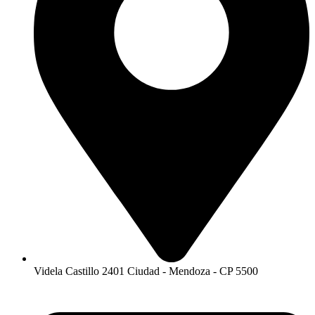
Videla Castillo 2401 Ciudad - Mendoza - CP 5500