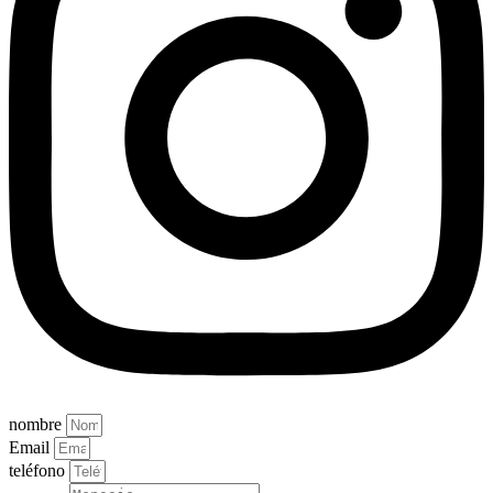
nombre
Email
teléfono