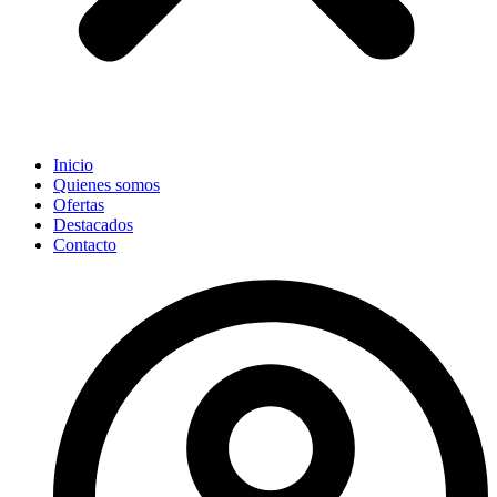
Inicio
Quienes somos
Ofertas
Destacados
Contacto