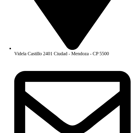
Videla Castillo 2401 Ciudad - Mendoza - CP 5500