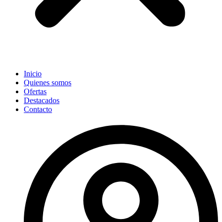
Inicio
Quienes somos
Ofertas
Destacados
Contacto