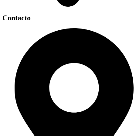
Contacto