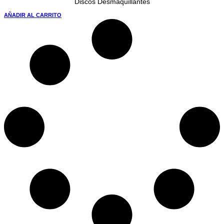
Discos Desmaquillantes
AÑADIR AL CARRITO