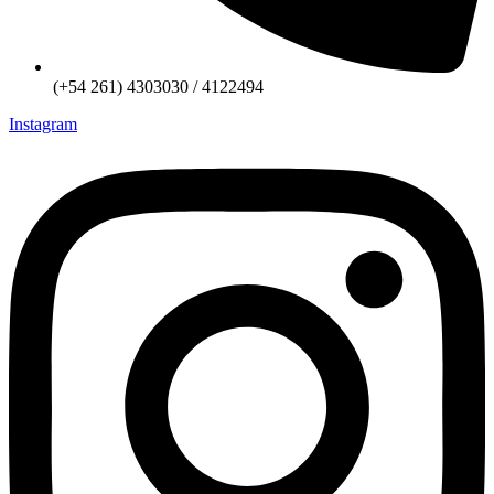
(+54 261) 4303030 / 4122494
Instagram