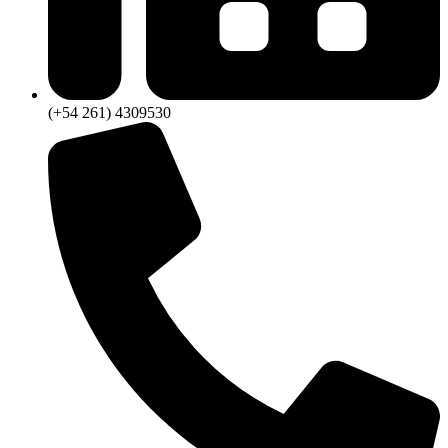
(+54 261) 4309530